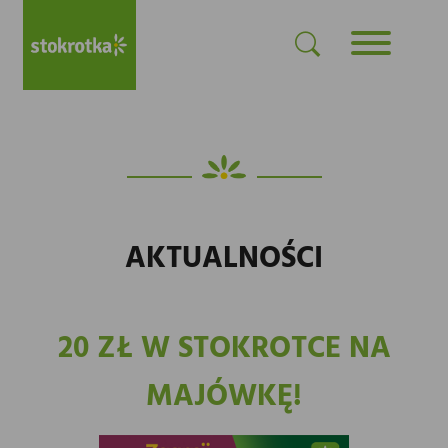
AKTUALNOŚCI
20 ZŁ W STOKROTCE NA
MAJÓWKĘ!