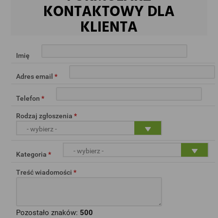
KONTAKTOWY DLA
KLIENTA
Imię
Adres email
*
Telefon
*
Rodzaj zgłoszenia
*
- wybierz -
- wybierz -
Kategoria
*
Treść wiadomości
*
Pozostało znaków:
500