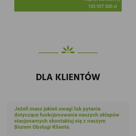
105 937 500 zł
DLA KLIENTÓW
Jeżeli masz jakieś uwagi lub pytania
dotyczące funkcjonowania naszych sklepów
stacjonarnych skontaktuj się z naszym
Biurem Obsługi Klienta.