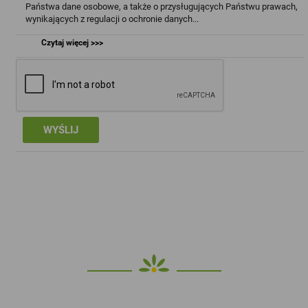
Państwa dane osobowe, a także o przysługujących Państwu prawach,
wynikających z regulacji o ochronie danych...
Czytaj więcej >>>