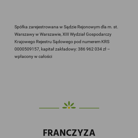
Spółka zarejestrowana w Sądzie Rejonowym dla m. st.
Warszawy w Warszawie, XIII Wydział Gospodarczy
Krajowego Rejestru Sądowego pod numerem KRS
0000509157, kapitał zakładowy: 386 962 034 zł –
wpłacony w całości
FRANCZYZA