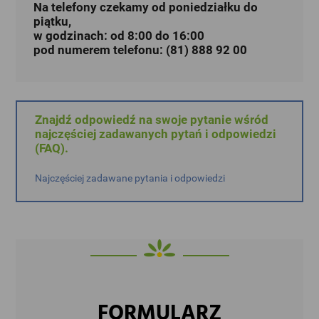
Na telefony czekamy od poniedziałku do
piątku,
w godzinach: od 8:00 do 16:00
pod numerem telefonu: (81) 888 92 00
Znajdź odpowiedź na swoje pytanie wśród
najczęściej zadawanych pytań i odpowiedzi
(FAQ).
Najczęściej zadawane pytania i odpowiedzi
FORMULARZ