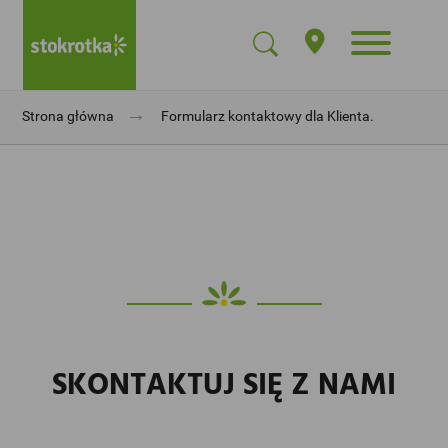
→
Strona główna
Formularz kontaktowy dla Klienta.
SKONTAKTUJ SIĘ Z NAMI