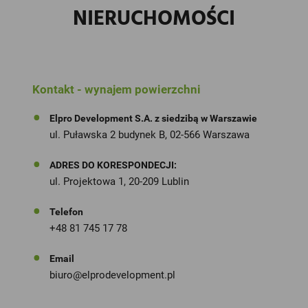
NIERUCHOMOŚCI
Kontakt - wynajem powierzchni
Elpro Development S.A. z siedzibą w Warszawie
ul. Puławska 2 budynek B, 02-566 Warszawa
ADRES DO KORESPONDECJI:
ul. Projektowa 1, 20-209 Lublin
Telefon
+48 81 745 17 78
Email
biuro@elprodevelopment.pl