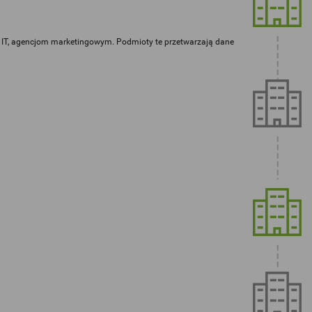
 IT, agencjom marketingowym. Podmioty te przetwarzają dane