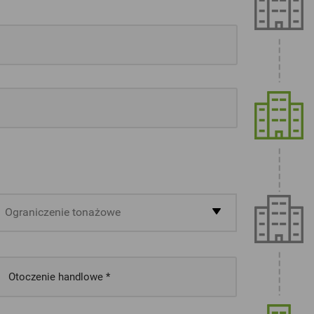
Ograniczenie tonażowe