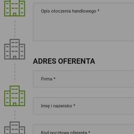
ADRES OFERENTA