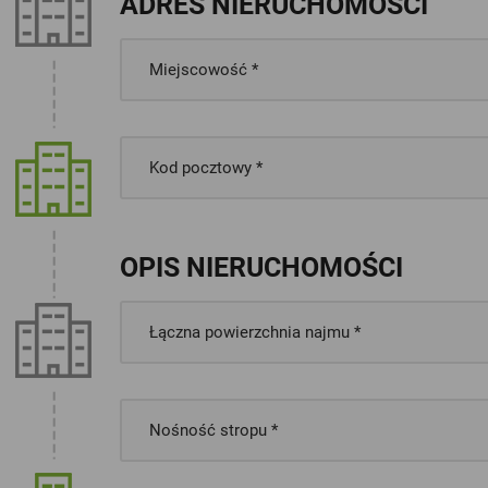
ADRES NIERUCHOMOŚCI
OPIS NIERUCHOMOŚCI