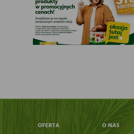
OFERTA
O NAS