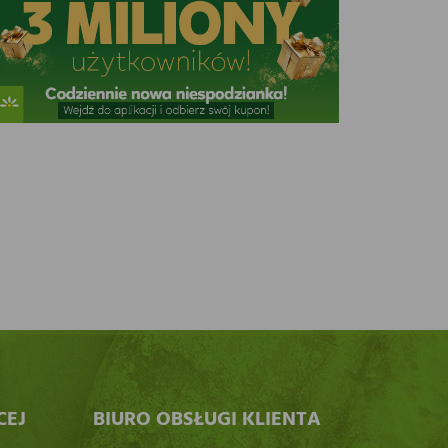
CEJ
BIURO OBSŁUGI KLIENTA