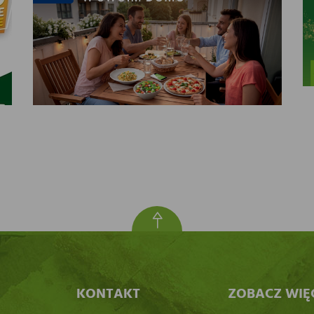
KONTAKT
ZOBACZ WIĘ