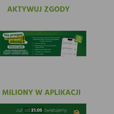
AKTYWUJ ZGODY
3 MILIONY W APLIKACJI