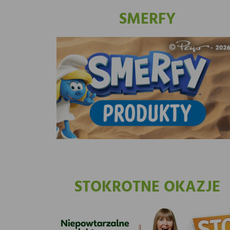
SMERFY
STOKROTNE OKAZJE