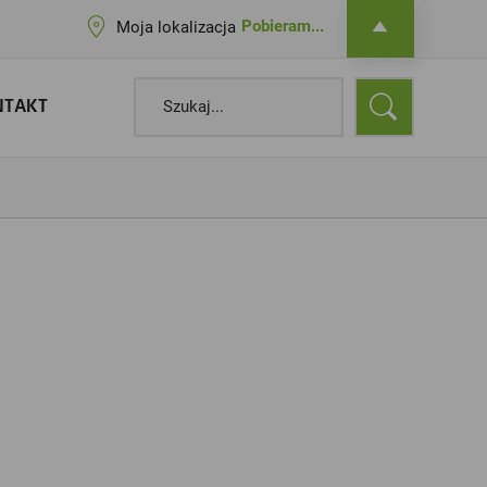
Pobieram...
Moja lokalizacja
NTAKT