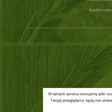
Butelkomaty
W ramach serwisu stosujemy pliki coo
Twojej przeglądarce, będą one umie