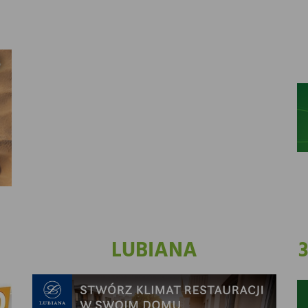
LUBIANA