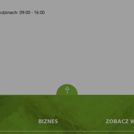
odzinach: 09:00 - 16:00
BIZNES
ZOBACZ W