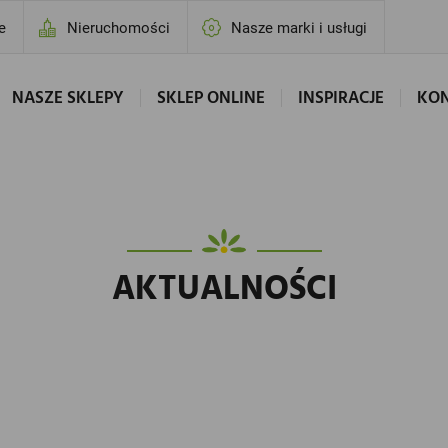
e
Nieruchomości
Nasze marki i usługi
NASZE SKLEPY
SKLEP ONLINE
INSPIRACJE
KO
AKTUALNOŚCI