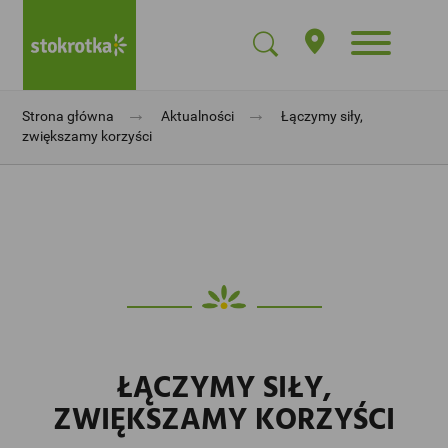
→
→
Strona główna
Aktualności
Łączymy siły,
zwiększamy korzyści
ŁĄCZYMY SIŁY,
ZWIĘKSZAMY KORZYŚCI