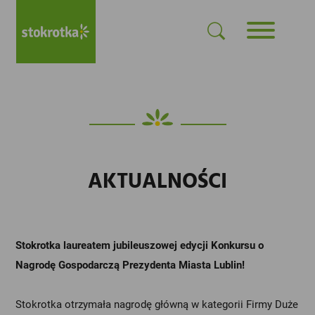
AKTUALNOŚCI
Stokrotka laureatem jubileuszowej edycji Konkursu o
Nagrodę Gospodarczą Prezydenta Miasta Lublin!
Stokrotka otrzymała nagrodę główną w kategorii Firmy Duże