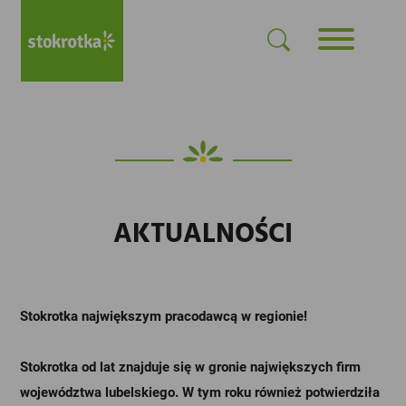
AKTUALNOŚCI
Stokrotka największym pracodawcą w regionie!
Stokrotka od lat znajduje się w gronie największych firm
województwa lubelskiego. W tym roku również potwierdziła