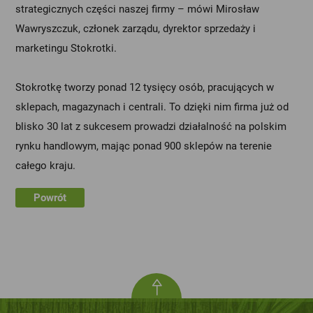
strategicznych części naszej firmy – mówi Mirosław
Wawryszczuk, członek zarządu, dyrektor sprzedaży i
marketingu Stokrotki.
Stokrotkę tworzy ponad 12 tysięcy osób, pracujących w
sklepach, magazynach i centrali. To dzięki nim firma już od
blisko 30 lat z sukcesem prowadzi działalność na polskim
rynku handlowym, mając ponad 900 sklepów na terenie
całego kraju.
Powrót