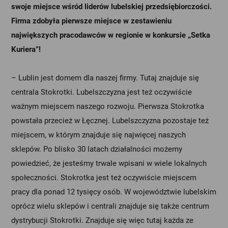
swoje miejsce wśród liderów lubelskiej przedsiębiorczości.
Firma zdobyła pierwsze miejsce w zestawieniu
największych pracodawców w regionie w konkursie „Setka
Kuriera”!
– Lublin jest domem dla naszej firmy. Tutaj znajduje się
centrala Stokrotki. Lubelszczyzna jest też oczywiście
ważnym miejscem naszego rozwoju. Pierwsza Stokrotka
powstała przecież w Łęcznej. Lubelszczyzna pozostaje też
miejscem, w którym znajduje się najwięcej naszych
sklepów. Po blisko 30 latach działalności możemy
powiedzieć, że jesteśmy trwale wpisani w wiele lokalnych
społeczności. Stokrotka jest też oczywiście miejscem
pracy dla ponad 12 tysięcy osób. W województwie lubelskim
oprócz wielu sklepów i centrali znajduje się także centrum
dystrybucji Stokrotki. Znajduje się więc tutaj każda ze