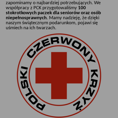
zapominamy o najbardziej potrzebujących. We
współpracy z PCK przygotowaliśmy
100
stokrotkowych paczek
dla seniorów oraz osób
niepełnosprawnych
. Mamy nadzieję, że dzięki
naszym świątecznym podarunkom, pojawi się
uśmiech na ich twarzach.