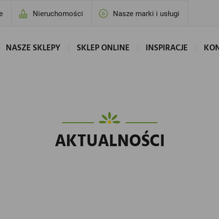
e
Nieruchomości
Nasze marki i usługi
NASZE SKLEPY
SKLEP ONLINE
INSPIRACJE
KO
AKTUALNOŚCI