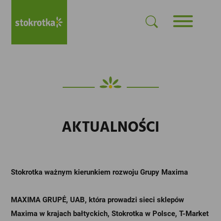
AKTUALNOŚCI
Stokrotka ważnym kierunkiem rozwoju Grupy Maxima
MAXIMA GRUPĖ, UAB, która prowadzi sieci sklepów
Maxima w krajach bałtyckich, Stokrotka w Polsce, T-Market