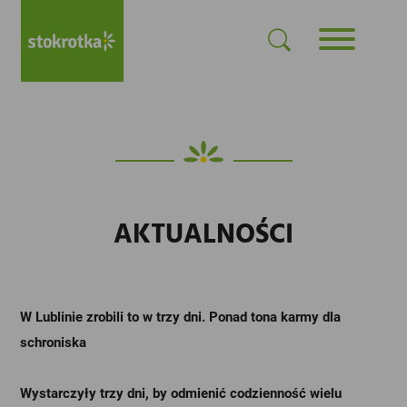
AKTUALNOŚCI
W Lublinie zrobili to w trzy dni. Ponad tona karmy dla
schroniska
Wystarczyły trzy dni, by odmienić codzienność wielu