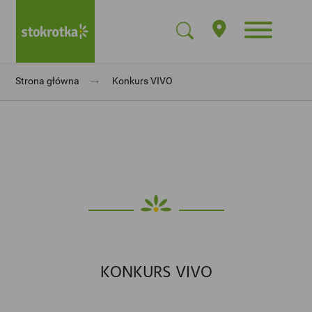
→
Strona główna
Konkurs VIVO
KONKURS VIVO