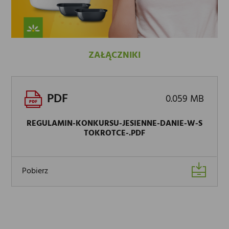
ZAŁĄCZNIKI
PDF
0.059 MB
REGULAMIN-KONKURSU-JESIENNE-DANIE-W-S
TOKROTCE-.PDF
Pobierz