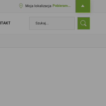
Pobieram...
Moja lokalizacja
NTAKT