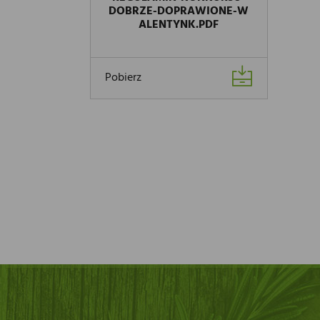
DOBRZE-DOPRAWIONE-W
ALENTYNK.PDF
Pobierz