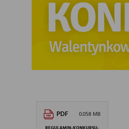
PDF
0.058 MB
REGULAMIN-KONKURSU-