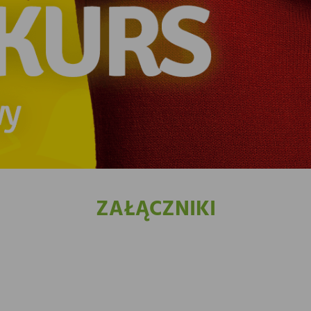
ZAŁĄCZNIKI