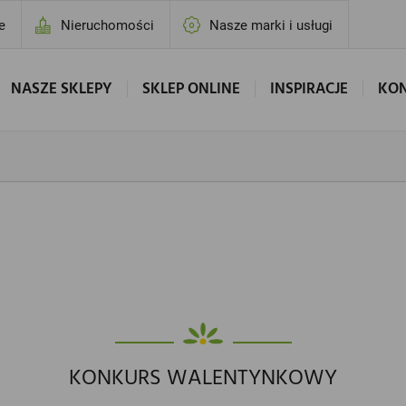
e
Nieruchomości
Nasze marki i usługi
NASZE SKLEPY
SKLEP ONLINE
INSPIRACJE
KO
KONKURS WALENTYNKOWY