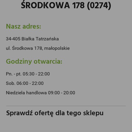
ŚRODKOWA 178 (0274)
Nasz adres:
34-405 Białka Tatrzańska
ul. Środkowa 178, małopolskie
Godziny otwarcia:
Pn. - pt. 05:30 - 22:00
Sob. 06:00 - 22:00
Niedziela handlowa 09:00 - 20:00
Sprawdź ofertę dla tego sklepu