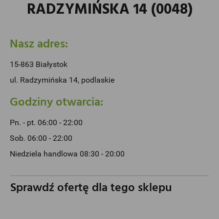
RADZYMIŃSKA 14 (0048)
Nasz adres:
15-863 Białystok
ul. Radzymińska 14, podlaskie
Godziny otwarcia:
Pn. - pt. 06:00 - 22:00
Sob. 06:00 - 22:00
Niedziela handlowa 08:30 - 20:00
Sprawdź ofertę dla tego sklepu