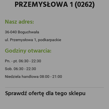
PRZEMYSŁOWA 1 (0262)
Nasz adres:
36-040 Boguchwała
ul. Przemysłowa 1, podkarpackie
Godziny otwarcia:
Pn. - pt. 06:30 - 22:30
Sob. 06:30 - 22:30
Niedziela handlowa 08:00 - 21:00
Sprawdź ofertę dla tego sklepu