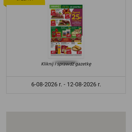
Kliknij i sprawdź gazetkę
6-08-2026 r. - 12-08-2026 r.