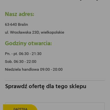
Nasz adres:
63-640 Bralin
ul. Wrocławska 23D, wielkopolskie
Godziny otwarcia:
Pn. - pt. 06:30 - 21:30
Sob. 06:30 - 22:00
Niedziela handlowa 09:00 - 20:00
Sprawdź ofertę dla tego sklepu
GAZETKA