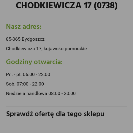
CHODKIEWICZA 17 (0738)
Nasz adres:
85-065 Bydgoszcz
Chodkiewicza 17, kujawsko-pomorskie
Godziny otwarcia:
Pn. - pt. 06:00 - 22:00
Sob. 07:00 - 22:00
Niedziela handlowa 08:00 - 20:00
Sprawdź ofertę dla tego sklepu