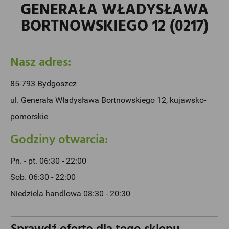
GENERAŁA WŁADYSŁAWA
BORTNOWSKIEGO 12 (0217)
Nasz adres:
85-793 Bydgoszcz
ul. Generała Władysława Bortnowskiego 12, kujawsko-
pomorskie
Godziny otwarcia:
Pn. - pt. 06:30 - 22:00
Sob. 06:30 - 22:00
Niedziela handlowa 08:30 - 20:30