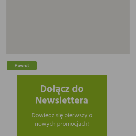
Powrót
Dołącz do
Newslettera
Dowiedz się pierwszy o
nowych promocjach!