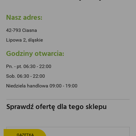
Nasz adres:
42-793 Ciasna
Lipowa 2, śląskie
Godziny otwarcia:
Pn. - pt. 06:30 - 22:00
Sob. 06:30 - 22:00
Niedziela handlowa 09:00 - 19:00
Sprawdź ofertę dla tego sklepu
GAZETKA