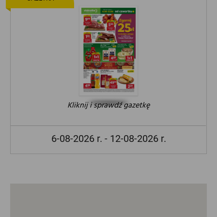
Kliknij i sprawdź gazetkę
6-08-2026 r. - 12-08-2026 r.