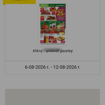
Kliknij i sprawdź gazetkę
6-08-2026 r. - 12-08-2026 r.