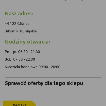
Nasz adres:
44-122 Gliwice
Sikornik 18, śląskie
Godziny otwarcia:
Pn. - pt. 06:30 - 21:30
Sob. 07:00 - 22:30
Niedziela handlowa 09:00 - 20:00
Sprawdź ofertę dla tego sklepu
GAZETKA