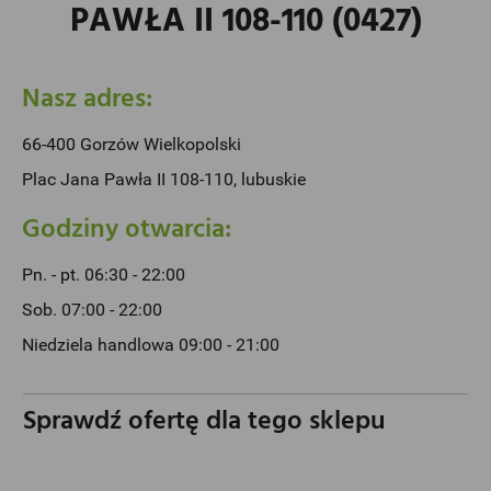
PAWŁA II 108-110 (0427)
Nasz adres:
66-400 Gorzów Wielkopolski
Plac Jana Pawła II 108-110, lubuskie
Godziny otwarcia:
Pn. - pt. 06:30 - 22:00
Sob. 07:00 - 22:00
Niedziela handlowa 09:00 - 21:00
Sprawdź ofertę dla tego sklepu