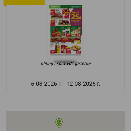
Kliknij i sprawdź gazetkę
6-08-2026 r. - 12-08-2026 r.