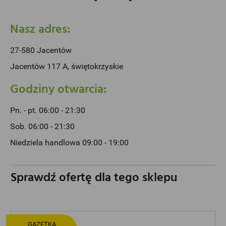
Nasz adres:
27-580 Jacentów
Jacentów 117 A, świętokrzyskie
Godziny otwarcia:
Pn. - pt. 06:00 - 21:30
Sob. 06:00 - 21:30
Niedziela handlowa 09:00 - 19:00
Sprawdź ofertę dla tego sklepu
GAZETKA