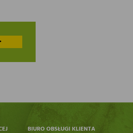
>
CEJ
BIURO OBSŁUGI KLIENTA