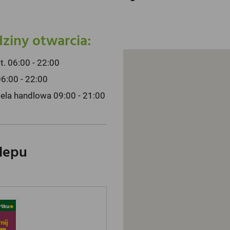
ziny otwarcia:
pt. 06:00 - 22:00
06:00 - 22:00
iela handlowa 09:00 - 21:00
klepu