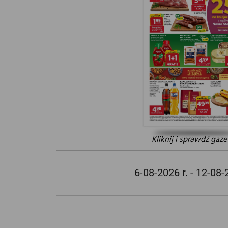
Kliknij i sprawdź gaze
6-08-2026 r. - 12-08-