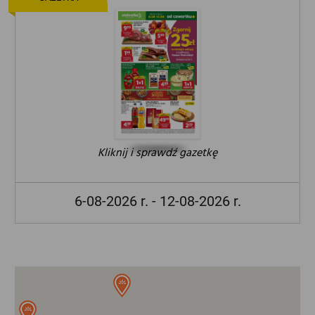
Kliknij i sprawdź gazetkę
6-08-2026 r. - 12-08-2026 r.