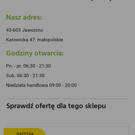
Nasz adres:
43-603 Jaworzno
Katowicka 47, małopolskie
Godziny otwarcia:
Pn. - pt. 06:30 - 21:30
Sob. 06:30 - 21:30
Niedziela handlowa 09:00 - 20:00
Sprawdź ofertę dla tego sklepu
GAZETKA