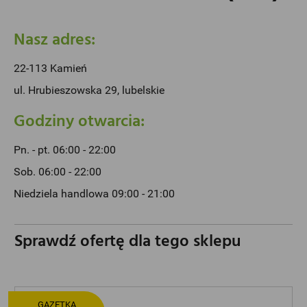
Nasz adres:
22-113 Kamień
ul. Hrubieszowska 29, lubelskie
Godziny otwarcia:
Pn. - pt. 06:00 - 22:00
Sob. 06:00 - 22:00
Niedziela handlowa 09:00 - 21:00
Sprawdź ofertę dla tego sklepu
GAZETKA