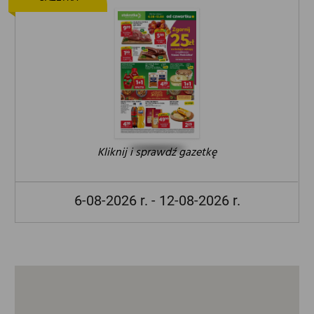
Kliknij i sprawdź gazetkę
6-08-2026 r. - 12-08-2026 r.