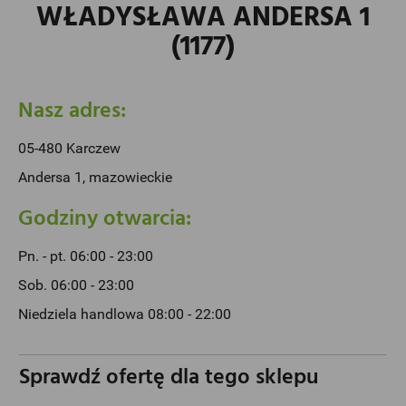
WŁADYSŁAWA ANDERSA 1
(1177)
Nasz adres:
05-480 Karczew
Andersa 1, mazowieckie
Godziny otwarcia:
Pn. - pt. 06:00 - 23:00
Sob. 06:00 - 23:00
Niedziela handlowa 08:00 - 22:00
Sprawdź ofertę dla tego sklepu