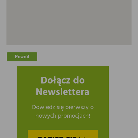
Powrót
Dołącz do
Newslettera
Dowiedz się pierwszy o
nowych promocjach!