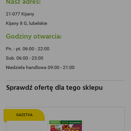
Nasz adres:
21-077 Kijany
Kijany 8 G, lubelskie
Godziny otwarcia:
Pn. - pt. 06:00 - 22:00
Sob. 06:00 - 23:00
Niedziela handlowa 09:00 - 21:00
Sprawdź ofertę dla tego sklepu
GAZETKA