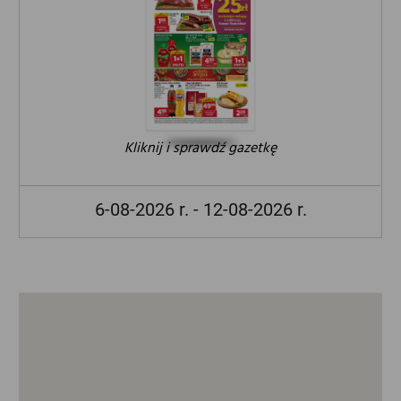
Kliknij i sprawdź gazetkę
6-08-2026 r. - 12-08-2026 r.