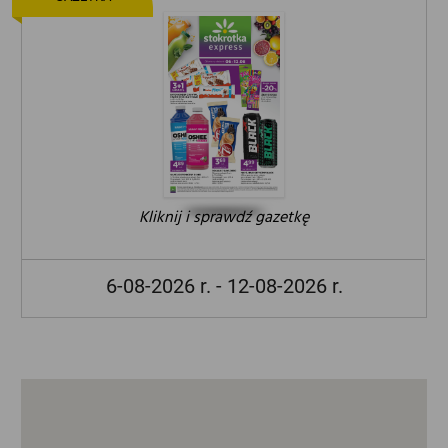
Kliknij i sprawdź gazetkę
6-08-2026 r. - 12-08-2026 r.