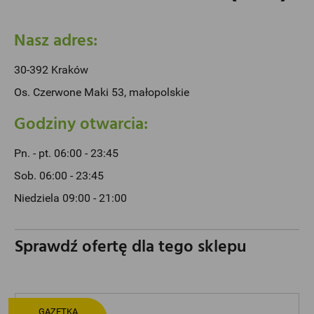
Nasz adres:
30-392 Kraków
Os. Czerwone Maki 53, małopolskie
Godziny otwarcia:
Pn. - pt. 06:00 - 23:45
Sob. 06:00 - 23:45
Niedziela 09:00 - 21:00
Sprawdź ofertę dla tego sklepu
GAZETKA