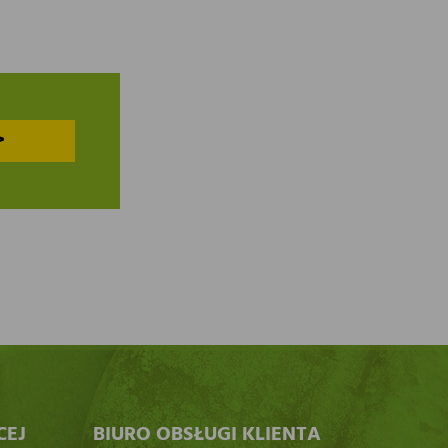
>
CEJ
BIURO OBSŁUGI KLIENTA