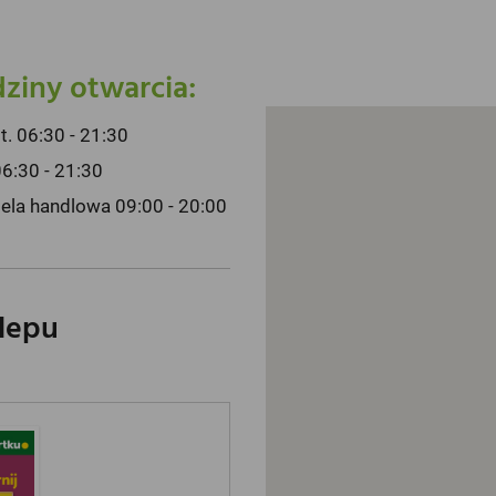
ziny otwarcia:
pt. 06:30 - 21:30
06:30 - 21:30
iela handlowa 09:00 - 20:00
klepu