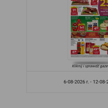
Kliknij i sprawdź gaze
6-08-2026 r. - 12-08-