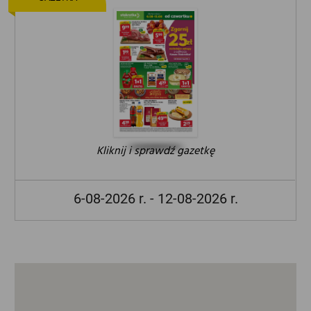
Kliknij i sprawdź gazetkę
6-08-2026 r. - 12-08-2026 r.