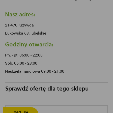
Nasz adres:
21-470 Krzywda
Łukowska 63, lubelskie
Godziny otwarcia:
Pn. - pt. 06:00 - 22:00
Sob. 06:00 - 23:00
Niedziela handlowa 09:00 - 21:00
Sprawdź ofertę dla tego sklepu
GAZETKA