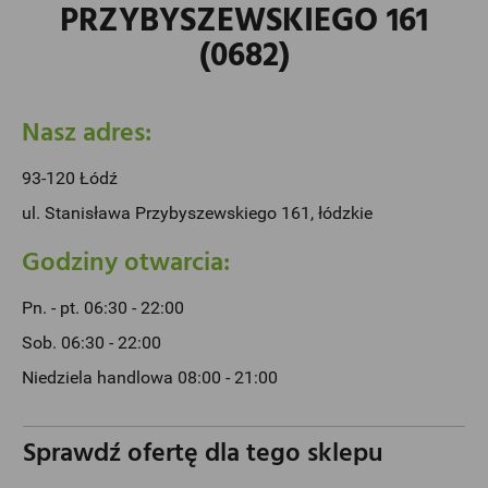
PRZYBYSZEWSKIEGO 161
(0682)
Nasz adres:
93-120 Łódź
ul. Stanisława Przybyszewskiego 161, łódzkie
Godziny otwarcia:
Pn. - pt. 06:30 - 22:00
Sob. 06:30 - 22:00
Niedziela handlowa 08:00 - 21:00
Sprawdź ofertę dla tego sklepu