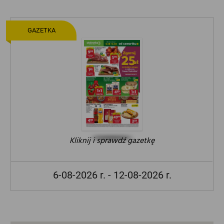
GAZETKA
Kliknij i sprawdź gazetkę
6-08-2026 r. - 12-08-2026 r.