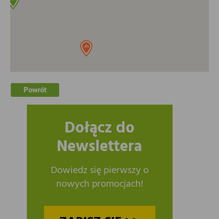
Powrót
Dołącz do
Newslettera
Dowiedz się pierwszy o
nowych promocjach!