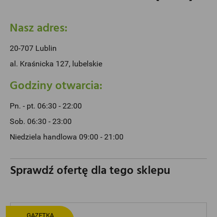
Nasz adres:
20-707 Lublin
al. Kraśnicka 127, lubelskie
Godziny otwarcia:
Pn. - pt. 06:30 - 22:00
Sob. 06:30 - 23:00
Niedziela handlowa 09:00 - 21:00
Sprawdź ofertę dla tego sklepu
GAZETKA