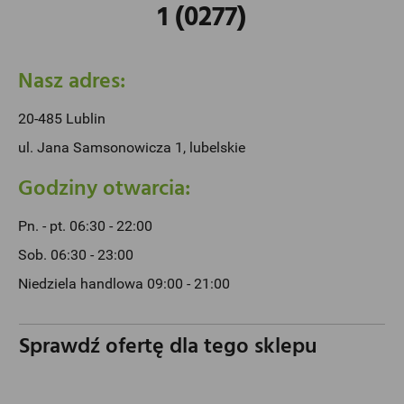
1 (0277)
Nasz adres:
20-485 Lublin
ul. Jana Samsonowicza 1, lubelskie
Godziny otwarcia:
Pn. - pt. 06:30 - 22:00
Sob. 06:30 - 23:00
Niedziela handlowa 09:00 - 21:00
Sprawdź ofertę dla tego sklepu