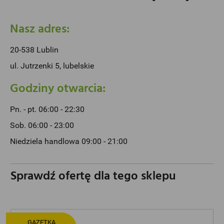
Nasz adres:
20-538 Lublin
ul. Jutrzenki 5, lubelskie
Godziny otwarcia:
Pn. - pt. 06:00 - 22:30
Sob. 06:00 - 23:00
Niedziela handlowa 09:00 - 21:00
Sprawdź ofertę dla tego sklepu
GAZETKA