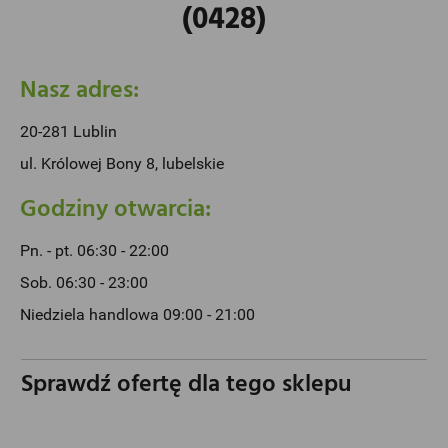
(0428)
Nasz adres:
20-281 Lublin
ul. Królowej Bony 8, lubelskie
Godziny otwarcia:
Pn. - pt. 06:30 - 22:00
Sob. 06:30 - 23:00
Niedziela handlowa 09:00 - 21:00
Sprawdź ofertę dla tego sklepu