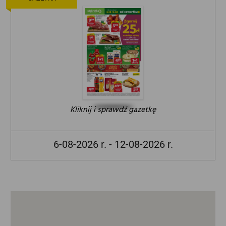
Kliknij i sprawdź gazetkę
6-08-2026 r. - 12-08-2026 r.