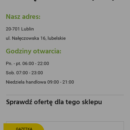
Nasz adres:
20-701 Lublin
ul. Nałęczowska 16, lubelskie
Godziny otwarcia:
Pn. - pt. 06:00 - 22:00
Sob. 07:00 - 23:00
Niedziela handlowa 09:00 - 21:00
Sprawdź ofertę dla tego sklepu
GAZETKA