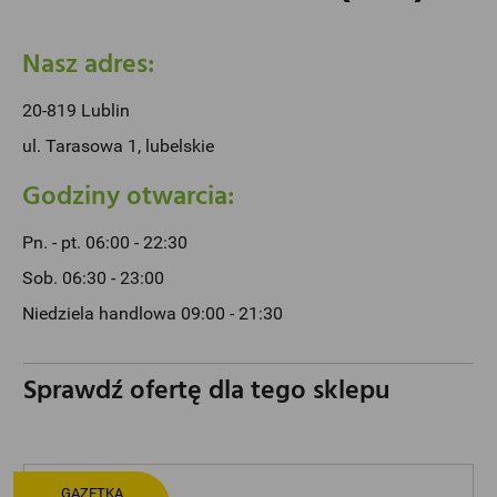
Nasz adres:
20-819 Lublin
ul. Tarasowa 1, lubelskie
Godziny otwarcia:
Pn. - pt. 06:00 - 22:30
Sob. 06:30 - 23:00
Niedziela handlowa 09:00 - 21:30
Sprawdź ofertę dla tego sklepu
GAZETKA