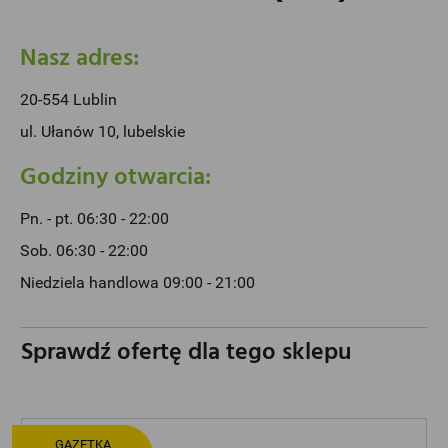
Nasz adres:
20-554 Lublin
ul. Ułanów 10, lubelskie
Godziny otwarcia:
Pn. - pt. 06:30 - 22:00
Sob. 06:30 - 22:00
Niedziela handlowa 09:00 - 21:00
Sprawdź ofertę dla tego sklepu
GAZETKA