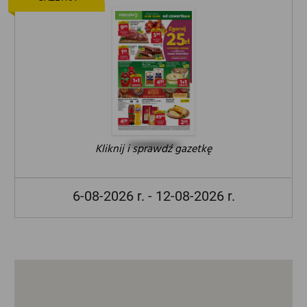
Kliknij i sprawdź gazetkę
6-08-2026 r. - 12-08-2026 r.