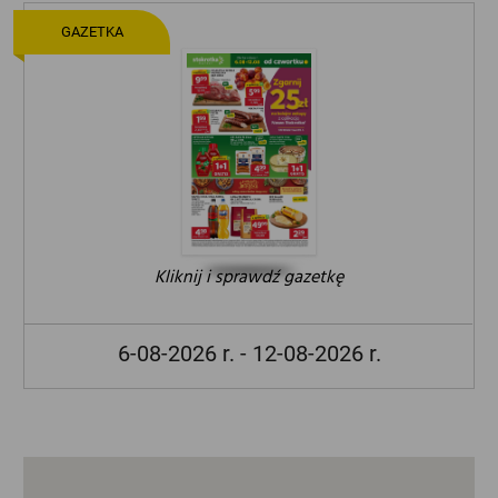
GAZETKA
Kliknij i sprawdź gazetkę
6-08-2026 r. - 12-08-2026 r.