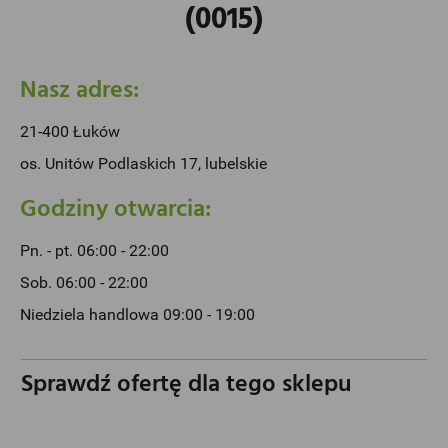
(0015)
Nasz adres:
21-400 Łuków
os. Unitów Podlaskich 17, lubelskie
Godziny otwarcia:
Pn. - pt. 06:00 - 22:00
Sob. 06:00 - 22:00
Niedziela handlowa 09:00 - 19:00
Sprawdź ofertę dla tego sklepu