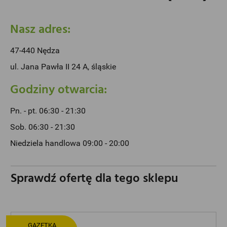
Nasz adres:
47-440 Nędza
ul. Jana Pawła II 24 A, śląskie
Godziny otwarcia:
Pn. - pt. 06:30 - 21:30
Sob. 06:30 - 21:30
Niedziela handlowa 09:00 - 20:00
Sprawdź ofertę dla tego sklepu
GAZETKA