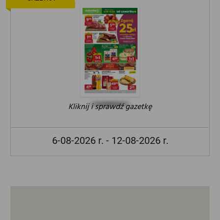
Kliknij i sprawdź gazetkę
6-08-2026 r. - 12-08-2026 r.