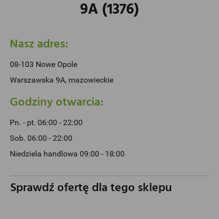
9A (1376)
Nasz adres:
08-103 Nowe Opole
Warszawska 9A, mazowieckie
Godziny otwarcia:
Pn. - pt. 06:00 - 22:00
Sob. 06:00 - 22:00
Niedziela handlowa 09:00 - 18:00
Sprawdź ofertę dla tego sklepu