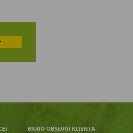
>
CEJ
BIURO OBSŁUGI KLIENTA