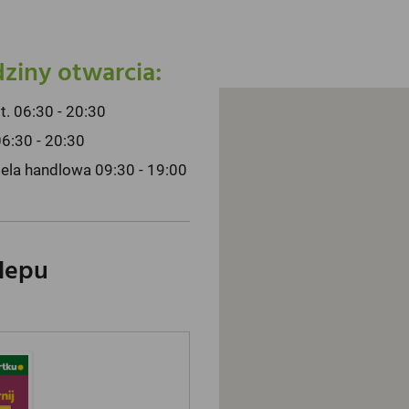
ziny otwarcia:
pt. 06:30 - 20:30
06:30 - 20:30
iela handlowa 09:30 - 19:00
klepu