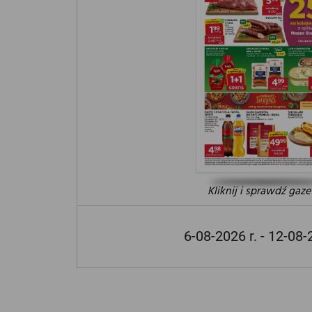
Kliknij i sprawdź gaze
6-08-2026 r. - 12-08-