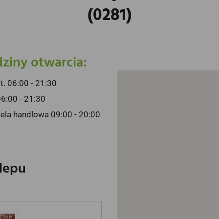
(0281)
ziny otwarcia:
pt. 06:00 - 21:30
06:00 - 21:30
iela handlowa 09:00 - 20:00
klepu