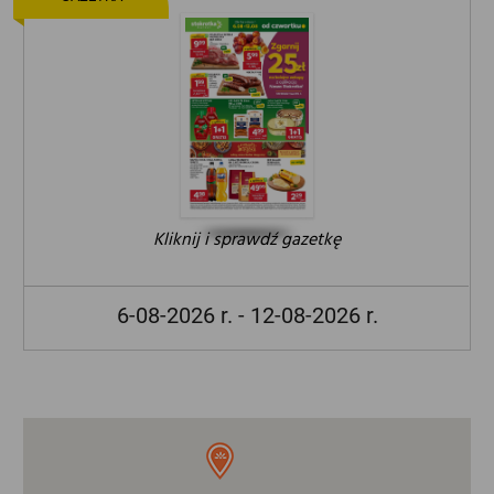
Kliknij i sprawdź gazetkę
6-08-2026 r. - 12-08-2026 r.