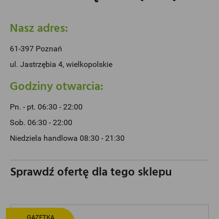
Nasz adres:
61-397 Poznań
ul. Jastrzębia 4, wielkopolskie
Godziny otwarcia:
Pn. - pt. 06:30 - 22:00
Sob. 06:30 - 22:00
Niedziela handlowa 08:30 - 21:30
Sprawdź ofertę dla tego sklepu
GAZETKA