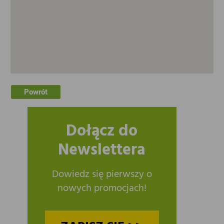
Powrót
Dołącz do
Newslettera
Dowiedz się pierwszy o
nowych promocjach!