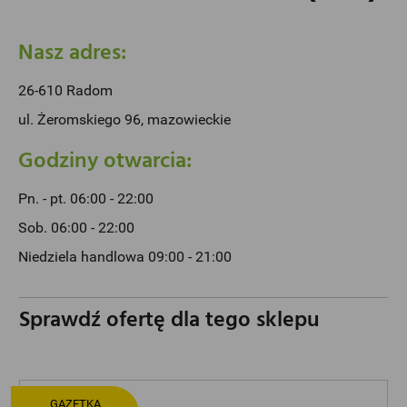
Nasz adres:
26-610 Radom
ul. Żeromskiego 96, mazowieckie
Godziny otwarcia:
Pn. - pt. 06:00 - 22:00
Sob. 06:00 - 22:00
Niedziela handlowa 09:00 - 21:00
Sprawdź ofertę dla tego sklepu
GAZETKA