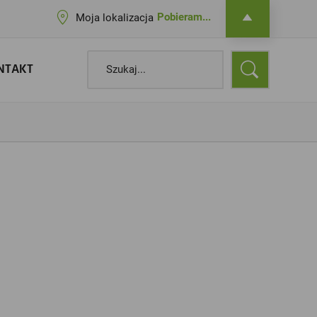
Pobieram...
Moja lokalizacja
NTAKT