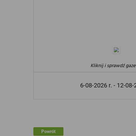
Kliknij i sprawdź gaze
6-08-2026 r. - 12-08-
Powrót