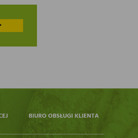
>
CEJ
BIURO OBSŁUGI KLIENTA