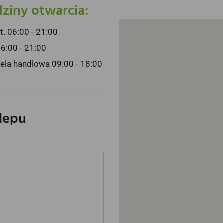
ziny otwarcia:
pt. 06:00 - 21:00
06:00 - 21:00
iela handlowa 09:00 - 18:00
klepu