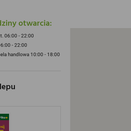
ziny otwarcia:
pt. 06:00 - 22:00
06:00 - 22:00
iela handlowa 10:00 - 18:00
klepu