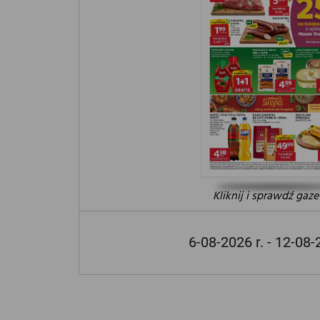
Kliknij i sprawdź gaze
6-08-2026 r. - 12-08-